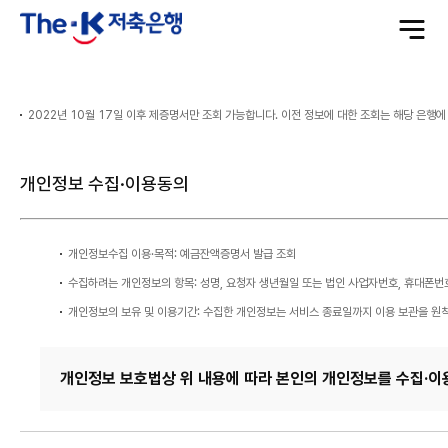
전
체
메
뉴
열
정
기
보
입
력
2022년 10월 17일 이후 제증명서만 조회 가능합니다. 이전 정보에 대한 조회는 해당 은행
개인정보 수집·이용동의
개인정보수집 이용·목적: 예금잔액증명서 발급 조회
수집하려는 개인정보의 항목: 성명, 요청자 생년월일 또는 법인 사업자번호, 휴대폰번
개인정보의 보유 및 이용기간: 수집한 개인정보는 서비스 종료일까지 이용 보관을 원
개인정보 보호법상 위 내용에 따라 본인의 개인정보를 수집·이